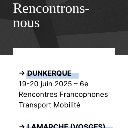
Rencontrons-
nous
→ DUNKERQUE
,
19-20 juin 2025 – 6e
Rencontres Francophones
Transport Mobilité
→ LAMARCHE (VOSGES)
,