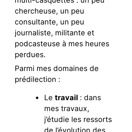
chercheuse, un peu
consultante, un peu
journaliste, militante et
podcasteuse à mes heures
perdues.
Parmi mes domaines de
prédilection :
Le
travail
: dans
mes travaux,
j’étudie les ressorts
de l’évolution des