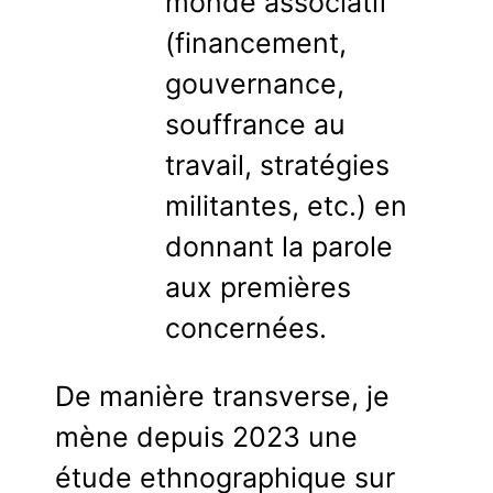
monde associatif
(financement,
gouvernance,
souffrance au
travail, stratégies
militantes, etc.) en
donnant la parole
aux premières
concernées.
De manière transverse, je
mène depuis 2023 une
étude ethnographique sur