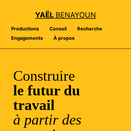
YAËL
BENAYOUN
Productions
Conseil
Recherche
Engagements
À propos
Construire
le futur du
travail
à partir des