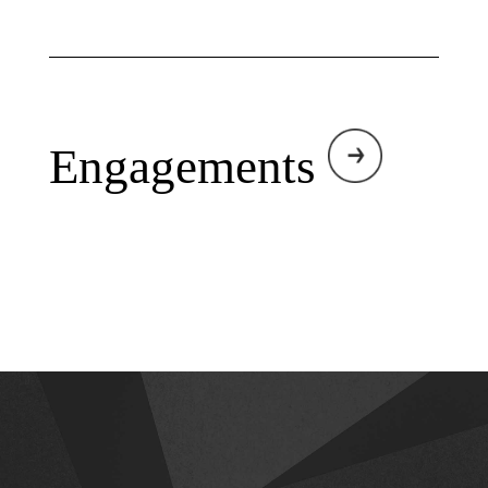
Engagements