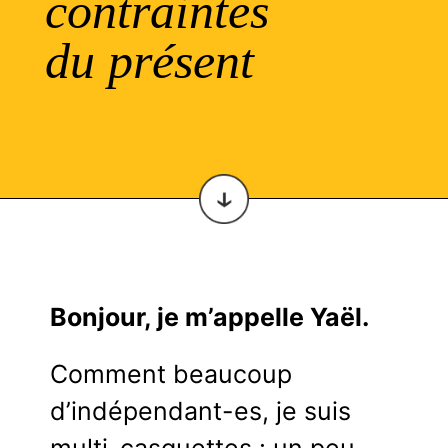
contraintes
du présent
Bonjour, je m’appelle Yaël.
Comment beaucoup
d’indépendant-es, je suis
multi-casquettes : un peu