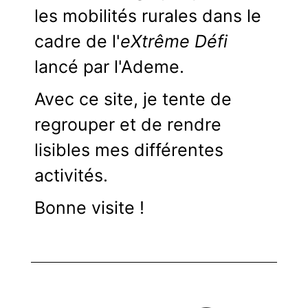
les mobilités rurales dans le
cadre de l'
eXtrême Défi
lancé par l'Ademe.
Avec ce site, je tente de
regrouper et de rendre
lisibles mes différentes
activités.
Bonne visite !