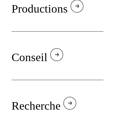
Productions
Conseil
Recherche