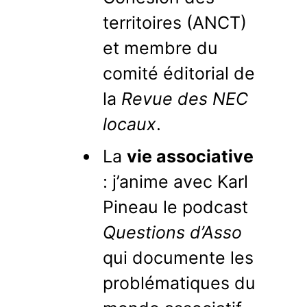
territoires (ANCT)
et membre du
comité éditorial de
la
Revue des NEC
locaux
.
La
vie associative
: j’anime avec Karl
Pineau le podcast
Questions d’Asso
qui documente les
problématiques du